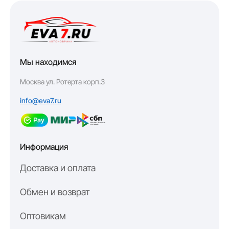
Мы находимся
Москва ул. Ротерта корп.3
info@eva7.ru
Информация
Доставка и оплата
Обмен и возврат
Оптовикам