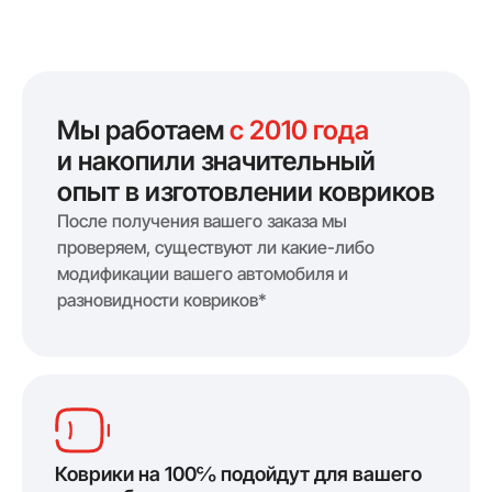
Мы работаем
с 2010 года
и накопили значительный
опыт в изготовлении ковриков
После получения вашего заказа мы
проверяем, существуют ли какие-либо
модификации вашего автомобиля и
разновидности ковриков*
Коврики на 100℅ подойдут для вашего