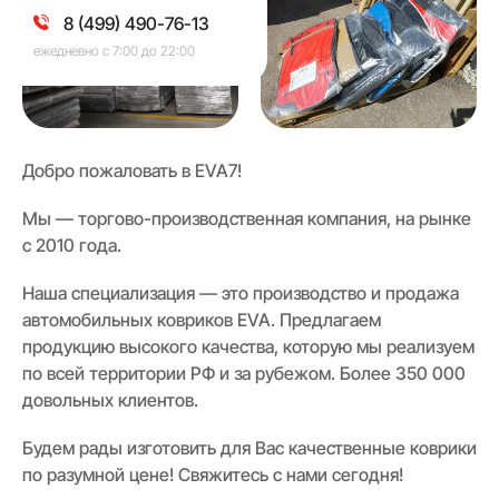
8 (499) 490-76-13
ежедневно с 7:00 до 22:00
Добро пожаловать в EVA7!
Мы — торгово-производственная компания, на рынке
с 2010 года.
Наша специализация — это производство и продажа
автомобильных ковриков EVA. Предлагаем
продукцию высокого качества, которую мы реализуем
по всей территории РФ и за рубежом. Более 350 000
довольных клиентов.
Будем рады изготовить для Вас качественные коврики
по разумной цене! Свяжитесь с нами сегодня!