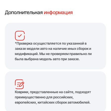
Дополнительная
информация
*Проверка осуществляется по указанной в
заказе модели авто на наличие иных сборок и
модификаций. Мы не проверяем правильно ли
была выбрана модель авто при заказе.
Коврики, представленные на сайте, подходят
преимущественно для российских,
европейских, китайских сборок автомобилей.