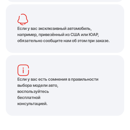
Если у вас эксклюзивный автомобиль,
например, привезённый из США или ЮАР,
обязательно сообщите нам об этом при заказе.
Если у вас есть сомнения в правильности
выбора модели авто,
воспользуйтесь
бесплатной
консультацией.