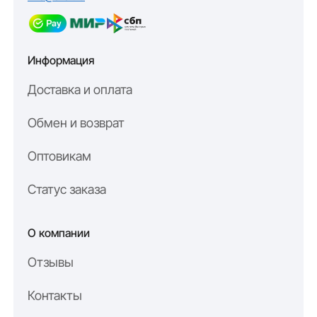
Информация
Доставка и оплата
Обмен и возврат
Оптовикам
Статус заказа
О компании
Отзывы
Контакты