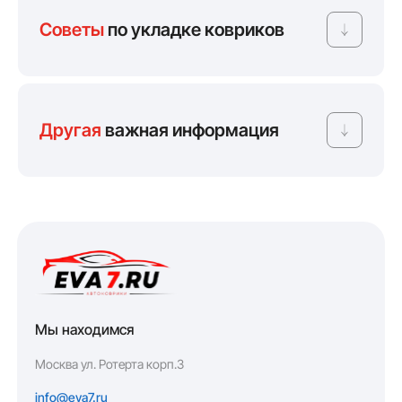
Советы
по укладке ковриков
Другая
важная информация
Мы находимся
Москва ул. Ротерта корп.3
info@eva7.ru