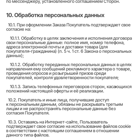
по мессенджеру, установленного соглашением Сторон.
10. Обработка персональных данных
10.1. При оформлении Заказа Покупатель подтверждает свое
согласие на:
10.1.1. Обработку в целях заключения и исполнения договора
свои персональные данные: полное имя, номер телефона,
адреса электронной почты и доставки товара (для
покупателя-гражданина) (п. 5 ч. 1 ст. 6 Закона о персональных
данных);
10.1.2. Обработку переданных персональных данных в целях
направления ему сообщений рекламного характера о товаре,
проведения опросов и розыгрышей призов среди
покупателей, контроля удовлетворенности покупателя;
10.1.3. Запись телефонных переговоров сторон, касающихся
положений настоящей оферты и её реализации.
10.2. Покупатель и иные лица, получившие доступ
к персональным данным, обязаны не раскрывать третьим
лицам и не распространять персональные данные без
согласия Покупателя.
10.3. Оставаясь на Интернет-сайте, Пользователь
подтверждает свое согласие на использование файлов cookie
в соответствии с настоящим соглашением в отношении
данного типа файлов.