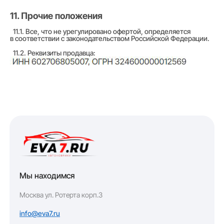
11. Прочие положения
11.1. Все, что не урегулировано офертой, определяется
в соответствии с законодательством Российской Федерации.
11.2. Реквизиты продавца:
Мы находимся
Москва ул. Ротерта корп.3
info@eva7.ru