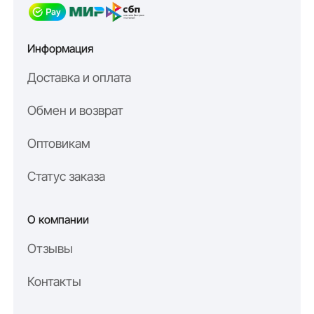
Информация
Доставка и оплата
Обмен и возврат
Оптовикам
Статус заказа
О компании
Отзывы
Контакты