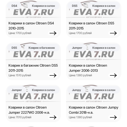
DS4
Коврики в салон
DS5
Коврики в салон
Коврики в салон Citroen DS4
Коврики в салон Citroen DS5
2010-2015
2011-2015
Цена: 1700 рублей
Цена: 1700 рублей
DS5
Коврик в багажник
Jumper
Коврики в салон
Коврик в багажник Citroen DS5
Коврики в салон Citroen
2011-2015
Jumper 2006-2013
Цена: 1510 рублей
Цена: 1380 рублей
Jumper
Коврики в салон
Jumpy
Коврики в салон
Коврики в салон Citroen
Коврики в салон Citroen Jumpy
Jumper 2227WO 2006-н.в.
Combi 2018-н.в.
Цена: 7010 рублей
Цена: 1380 рублей