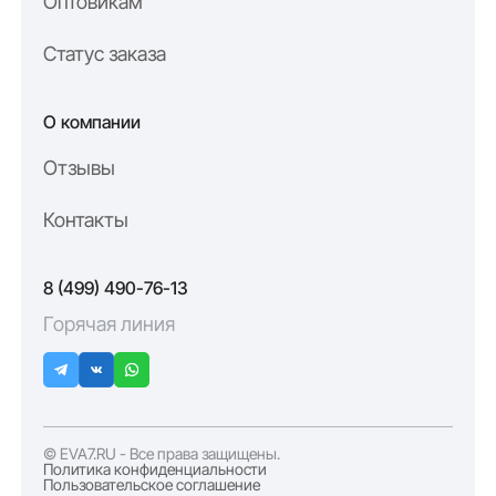
Оптовикам
Статус заказа
О компании
Отзывы
Контакты
8 (499) 490-76-13
Горячая линия
© EVA7.RU - Все права защищены.
Политика конфиденциальности
Пользовательское соглашение