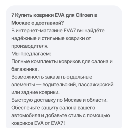
?
Купить коврики EVA для Citroen в
Москве с доставкой?
В интернет-магазине EVA7 вы найдёте
надёжные и стильные коврики от
производителя.
Мы предлагаем:
Полные комплекты ковриков для салона и
багажника.
Возможность заказать отдельные
элементы — водительский, пассажирский
или задние коврики.
Быструю доставку по Москве и области.
Обеспечьте защиту салона вашего
автомобиля и добавьте стиль с помощью
ковриков EVA от EVA7!