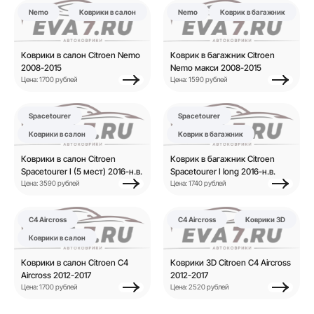
Nemo
Коврики в салон
Nemo
Коврик в багажник
Коврики в салон Citroen Nemo
Коврик в багажник Citroen
2008-2015
Nemo макси 2008-2015
Цена: 1700 рублей
Цена: 1590 рублей
Spacetourer
Spacetourer
Коврики в салон
Коврик в багажник
Коврики в салон Citroen
Коврик в багажник Citroen
Spacetourer I (5 мест) 2016-н.в.
Spacetourer I long 2016-н.в.
Цена: 3590 рублей
Цена: 1740 рублей
C4 Aircross
C4 Aircross
Коврики 3D
Коврики в салон
Коврики в салон Citroen C4
Коврики 3D Citroen C4 Aircross
Aircross 2012-2017
2012-2017
Цена: 1700 рублей
Цена: 2520 рублей