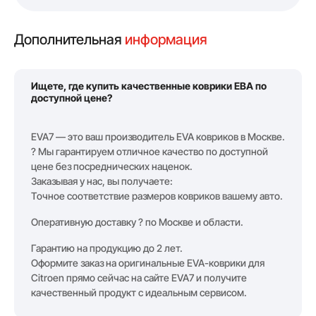
Дополнительная
информация
Ищете, где купить качественные коврики ЕВА по
доступной цене?
EVA7 — это ваш производитель EVA ковриков в Москве.
? Мы гарантируем отличное качество по доступной
цене без посреднических наценок.
Заказывая у нас, вы получаете:
Точное соответствие размеров ковриков вашему авто.
Оперативную доставку ? по Москве и области.
Гарантию на продукцию до 2 лет.
Оформите заказ на оригинальные EVA-коврики для
Citroen прямо сейчас на сайте EVA7 и получите
качественный продукт с идеальным сервисом.