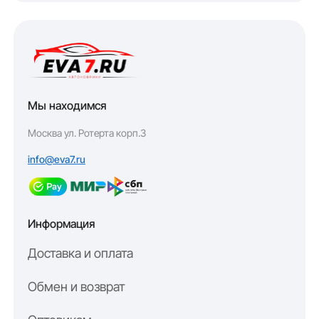
Мы находимся
Москва ул. Ротерта корп.3
info@eva7.ru
Информация
Доставка и оплата
Обмен и возврат