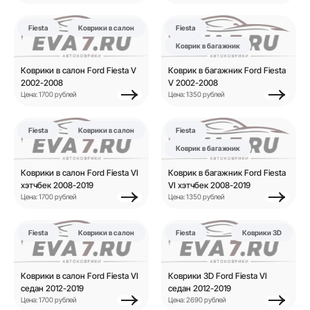
Fiesta
Коврики в салон
Fiesta
Коврик в багажник
Коврики в салон Ford Fiesta V
Коврик в багажник Ford Fiesta
2002-2008
V 2002-2008
Цена: 1700 рублей
Цена: 1350 рублей
Fiesta
Коврики в салон
Fiesta
Коврик в багажник
Коврики в салон Ford Fiesta VI
Коврик в багажник Ford Fiesta
хэтчбек 2008-2019
VI хэтчбек 2008-2019
Цена: 1700 рублей
Цена: 1350 рублей
Fiesta
Коврики в салон
Fiesta
Коврики 3D
Коврики в салон Ford Fiesta VI
Коврики 3D Ford Fiesta VI
седан 2012-2019
седан 2012-2019
Цена: 1700 рублей
Цена: 2690 рублей