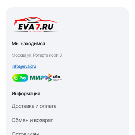
Мы находимся
Москва ул. Ротерта корп.3
info@eva7.ru
Информация
Доставка и оплата
Обмен и возврат
Оптовикам