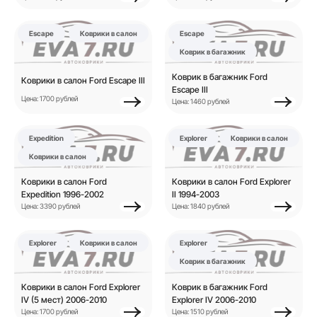
Escape
Коврики в салон
Escape
Коврик в багажник
Коврик в багажник Ford
Коврики в салон Ford Escape III
Escape III
Цена: 1700 рублей
Цена: 1460 рублей
Expedition
Explorer
Коврики в салон
Коврики в салон
Коврики в салон Ford
Коврики в салон Ford Explorer
Expedition 1996-2002
II 1994-2003
Цена: 3390 рублей
Цена: 1840 рублей
Explorer
Коврики в салон
Explorer
Коврик в багажник
Коврики в салон Ford Explorer
Коврик в багажник Ford
IV (5 мест) 2006-2010
Explorer IV 2006-2010
Цена: 1700 рублей
Цена: 1510 рублей