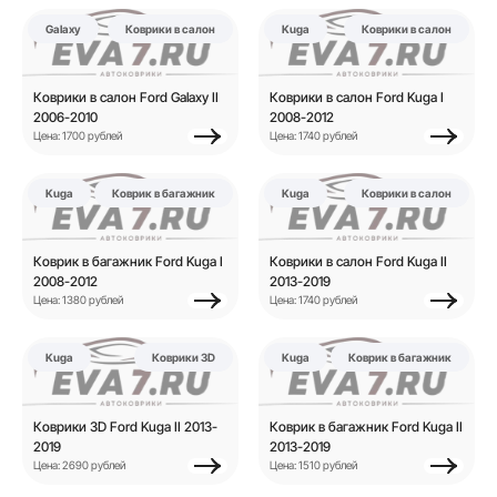
Galaxy
Коврики в салон
Kuga
Коврики в салон
Коврики в салон Ford Galaxy II
Коврики в салон Ford Kuga I
2006-2010
2008-2012
Цена: 1700 рублей
Цена: 1740 рублей
Kuga
Коврик в багажник
Kuga
Коврики в салон
Коврик в багажник Ford Kuga I
Коврики в салон Ford Kuga II
2008-2012
2013-2019
Цена: 1380 рублей
Цена: 1740 рублей
Kuga
Коврики 3D
Kuga
Коврик в багажник
Коврики 3D Ford Kuga II 2013-
Коврик в багажник Ford Kuga II
2019
2013-2019
Цена: 2690 рублей
Цена: 1510 рублей