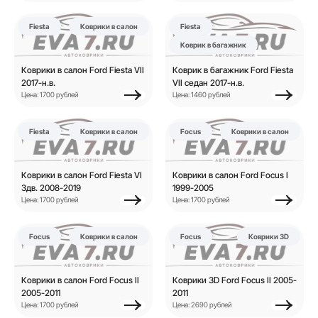
Fiesta
Коврики в салон
Fiesta
Коврик в багажник
Коврики в салон Ford Fiesta VII
Коврик в багажник Ford Fiesta
2017-н.в.
VII седан 2017-н.в.
Цена: 1700 рублей
Цена: 1460 рублей
Fiesta
Коврики в салон
Focus
Коврики в салон
Коврики в салон Ford Fiesta VI
Коврики в салон Ford Focus I
3дв. 2008-2019
1999-2005
Цена: 1700 рублей
Цена: 1700 рублей
Focus
Коврики в салон
Focus
Коврики 3D
Коврики в салон Ford Focus II
Коврики 3D Ford Focus II 2005-
2005-2011
2011
Цена: 1700 рублей
Цена: 2690 рублей