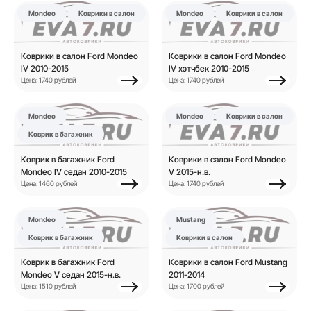
Mondeo
Коврики в салон
Mondeo
Коврики в салон
Коврики в салон Ford Mondeo
Коврики в салон Ford Mondeo
IV 2010-2015
IV хэтчбек 2010-2015
Цена: 1740 рублей
Цена: 1740 рублей
Mondeo
Mondeo
Коврики в салон
Коврик в багажник
Коврик в багажник Ford
Коврики в салон Ford Mondeo
Mondeo IV седан 2010-2015
V 2015-н.в.
Цена: 1460 рублей
Цена: 1740 рублей
Mondeo
Mustang
Коврик в багажник
Коврики в салон
Коврик в багажник Ford
Коврики в салон Ford Mustang
Mondeo V седан 2015-н.в.
2011-2014
Цена: 1510 рублей
Цена: 1700 рублей