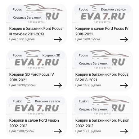
Focus
Focus
Коврики в салон
Коврик в багажник
Коврик в багажник Ford Focus
Коврики в салон Ford Focus IV
III хэтчбек 2011-2019
2018-2021
Цена: 1380 рублей
Цена: 1700 рублей
Focus
Коврики 3D
Focus
Коврик в багажник
Коврики 3D Ford Focus IV
Коврик в багажник Ford Focus
2018-2021
IV 2018-2021
Цена: 2690 рублей
Цена: 1460 рублей
Fusion
Коврики в салон
Fusion
Коврик в багажник
Коврики в салон Ford Fusion
Коврик в багажник Ford Fusion
2002-2012
2002-2012
Цена: 1700 рублей
Цена: 1380 рублей