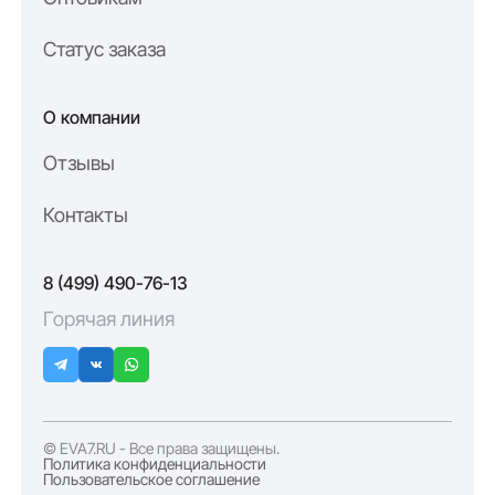
Статус заказа
О компании
Отзывы
Контакты
8 (499) 490-76-13
Горячая линия
© EVA7.RU - Все права защищены.
Политика конфиденциальности
Пользовательское соглашение