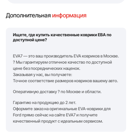
Дополнительная
информация
Ищете, где купить качественные коврики ЕВА по
доступной цене?
EVA7 — это ваш производитель EVA ковриков в Москве.
? Мы гарантируем отличное качество по доступной
цене без посреднических наценок.
Заказывая у нас, вы получаете:
Точное соответствие размеров ковриков вашему авто.
Оперативную доставку ? по Москве и области.
Гарантию на продукцию до 2 лет.
Оформите заказ на оригинальные EVA-коврики для
Ford прямо сейчас на сайте EVA7 и получите
качественный продукт с идеальным сервисом.