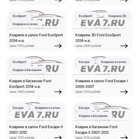
EcoSport
EcoSport
Коврики 3D
Коврики в салон
Коврики в салон Ford EcoSport
Коврики 3D Ford EcoSport
2014-н.в.
2014-н.в.
Цена: 1700 рублей
Цена: 2690 рублей
EcoSport
Escape
Коврики в салон
Коврик в багажник
Коврик в багажник Ford
Коврики в салон Ford Escape I
EcoSport 2014-н.в.
2000-2007
Цена: 1460 рублей
Цена: 1700 рублей
Escape
Коврики в салон
Escape
Коврик в багажник
Коврики в салон Ford Escape II
Коврик в багажник Ford
2007-2012
Escape II 2007-2012
Цена: 1700 рублей
Цена: 1510 рублей