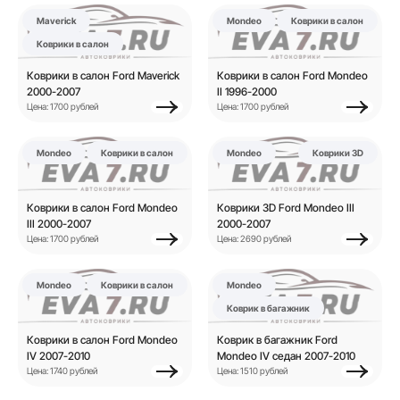
Maverick
Mondeo
Коврики в салон
Коврики в салон
Коврики в салон Ford Maverick
Коврики в салон Ford Mondeo
2000-2007
II 1996-2000
Цена: 1700 рублей
Цена: 1700 рублей
Mondeo
Коврики в салон
Mondeo
Коврики 3D
Коврики в салон Ford Mondeo
Коврики 3D Ford Mondeo III
III 2000-2007
2000-2007
Цена: 1700 рублей
Цена: 2690 рублей
Mondeo
Коврики в салон
Mondeo
Коврик в багажник
Коврики в салон Ford Mondeo
Коврик в багажник Ford
IV 2007-2010
Mondeo IV седан 2007-2010
Цена: 1740 рублей
Цена: 1510 рублей