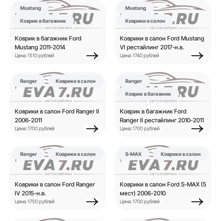
Mustang
Mustang
Коврик в багажник
Коврики в салон
Коврик в багажник Ford
Коврики в салон Ford Mustang
Mustang 2011-2014
VI рестайлинг 2017-н.в.
Цена: 1510 рублей
Цена: 1740 рублей
Ranger
Коврики в салон
Ranger
Коврик в багажник
Коврики в салон Ford Ranger II
Коврик в багажник Ford
2006-2011
Ranger II рестайлинг 2010-2011
Цена: 1700 рублей
Цена: 1700 рублей
Ranger
Коврики в салон
S-MAX
Коврики в салон
Коврики в салон Ford Ranger
Коврики в салон Ford S-MAX (5
IV 2015-н.в.
мест) 2006-2010
Цена: 1750 рублей
Цена: 1700 рублей