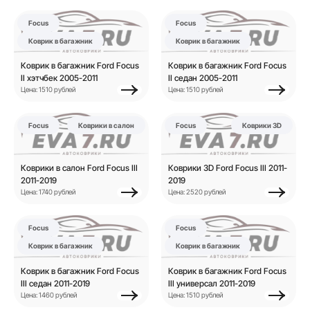
Focus
Focus
Коврик в багажник
Коврик в багажник
Коврик в багажник Ford Focus
Коврик в багажник Ford Focus
II хэтчбек 2005-2011
II седан 2005-2011
Цена: 1510 рублей
Цена: 1510 рублей
Focus
Коврики в салон
Focus
Коврики 3D
Коврики в салон Ford Focus III
Коврики 3D Ford Focus III 2011-
2011-2019
2019
Цена: 1740 рублей
Цена: 2520 рублей
Focus
Focus
Коврик в багажник
Коврик в багажник
Коврик в багажник Ford Focus
Коврик в багажник Ford Focus
III седан 2011-2019
III универсал 2011-2019
Цена: 1460 рублей
Цена: 1510 рублей