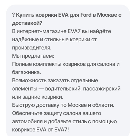
?
Купить коврики EVA для Ford в Москве с
доставкой?
В интернет-магазине EVA7 вы найдёте
надёжные и стильные коврики от
производителя.
Мы предлагаем:
Полные комплекты ковриков для салона и
багажника.
Возможность заказать отдельные
элементы — водительский, пассажирский
или задние коврики.
Быструю доставку по Москве и области.
Обеспечьте защиту салона вашего
автомобиля и добавьте стиль с помощью
ковриков EVA от EVA7!