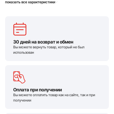
показать все характеристики
30 дней на возврат и обмен
Вы можете вернуть товар, который не был
использован
Оплата при получении
Вы можете оплатить товар как на сайте, так и при
получении