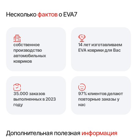
Несколько
фактов
о EVA7
собственное
14 лет изготавливаем
производство
EVA коврики для Вас
автомобильных
ковриков
35.000 заказов
97% клиентов делают
выполненных в 2023
повторные заказы у
году
нас
Дополнительная полезная
информация