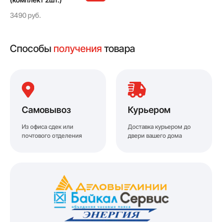
3490 руб.
Способы
получения
товара
Самовывоз
Курьером
Из офиса сдек или
Доставка курьером до
почтового отделения
двери вашего дома