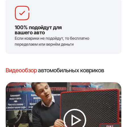
100% подойдут для
вашего авто
Если коврики не подойдут, то бесплатно
переделаем или вернём деньги
Видеообзор
автомобильных ковриков