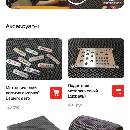
Аксессуары
Подпятник
Металлический
металлический
логотип с маркой
(дюраль)
Вашего авто
490 руб.
120 руб.