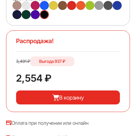
Распродажа!
3,491 ₽
Выгода
937 ₽
2,554 ₽
В корзину
Оплата при получении или онлайн