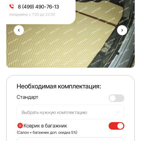
8 (499) 490-76-13
ежедневно с 7:00 до 22:00
Необходимая комплектация:
Стандарт
Выбрать нужную комплектацию
Коврик в багажник
(Салон + багажник доп. скидка 5%)