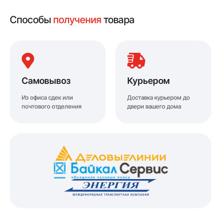
Способы
получения
товара
Самовывоз
Курьером
Из офиса сдек или
Доставка курьером до
почтового отделения
двери вашего дома