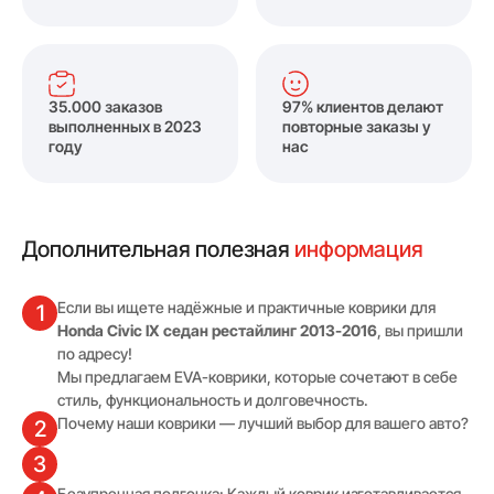
35.000 заказов
97% клиентов делают
выполненных в 2023
повторные заказы у
году
нас
Дополнительная полезная
информация
Если вы ищете надёжные и практичные коврики для
1
Honda Civic IX седан рестайлинг 2013-2016
, вы пришли
по адресу!
Мы предлагаем EVA-коврики, которые сочетают в себе
стиль, функциональность и долговечность.
Почему наши коврики — лучший выбор для вашего авто?
2
3
Безупречная подгонка: Каждый коврик изготавливается