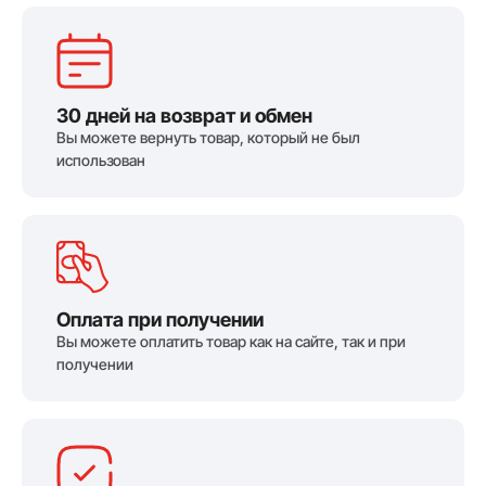
30 дней на возврат и обмен
Вы можете вернуть товар, который не был
использован
Оплата при получении
Вы можете оплатить товар как на сайте, так и при
получении