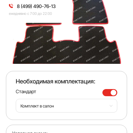
8 (499) 490-76-13
ежедневно с 7:00 до 22:00
Необходимая комплектация:
Стандарт
Комплект в салон