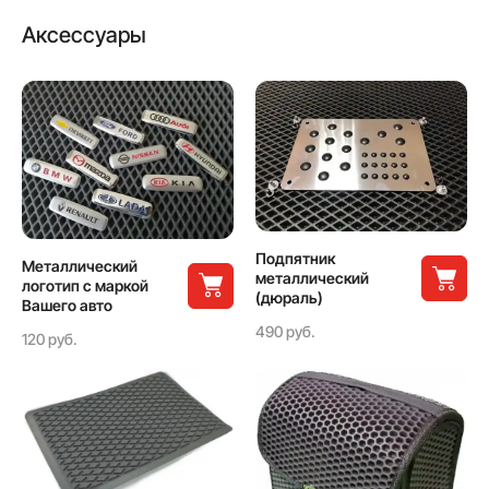
Аксессуары
Подпятник
Металлический
металлический
логотип с маркой
(дюраль)
Вашего авто
490 руб.
120 руб.