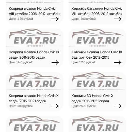
Коврики в салон Honda Civic
Коврик в багажник Honda Civic
VIII хэтчбек 2006-2012 хэтчбек
VIII хэтчбек 2006-2012 хэтчбек
Цена: 1840 рублей
Цена: 1460 рублей
Коврики в салон Honda Civic IX
Коврики в салон Honda Civic IX
седан 2011-2015 седан
5дв. хэтчбек 2012-2015
Цена: 1740 рублей
Цена: 1700 рублей
Коврики в салон Honda Civic X
Коврики 3D Honda Civic X
седан 2015-2021 седан
седан 2015-2021 седан
Цена: 1700 рублей
Цена: 2690 рублей