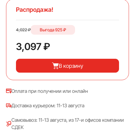
Распродажа!
4,022 ₽
Выгода
925 ₽
3,097 ₽
В корзину
Оплата при получении или онлайн
Доставка курьером: 11-13 августа
Самовывоз: 11-13 августа, из 17-и офисов компании
СДЕК