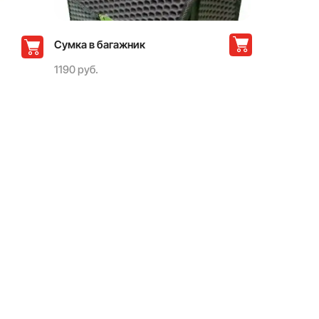
Сумка в багажник
1190 руб.