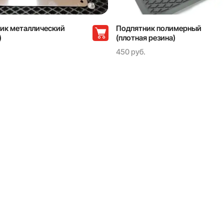
ик металлический
Подпятник полимерный
)
(плотная резина)
450 руб.