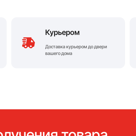
Курьером
Доставка курьером до двери
вашего дома
олучения товара