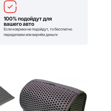
100% подойдут для
вашего авто
Если коврики не подойдут, то бесплатно
переделаем или вернём деньги