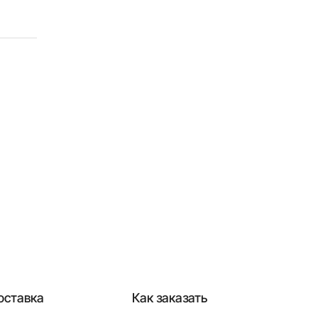
оставка
Как заказать