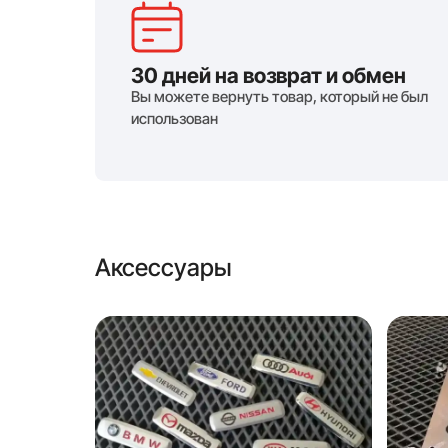
30 дней на возврат и обмен
Вы можете вернуть товар, который не был
использован
Аксессуары