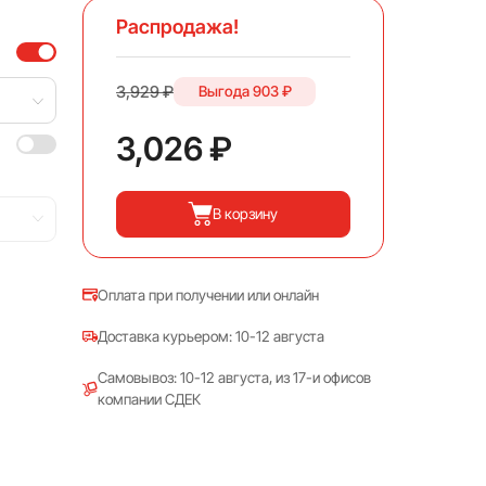
Распродажа!
3,929 ₽
Выгода
903 ₽
3,026 ₽
В корзину
Оплата при получении или онлайн
Доставка курьером: 10-12 августа
Самовывоз: 10-12 августа, из 17-и офисов
компании СДЕК