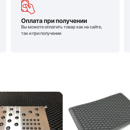
Оплата при получении
Вы можете оплатить товар как на сайте,
так и при получении