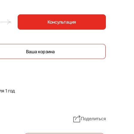
Консультация
Ваша корзина
я 1 год
Поделиться