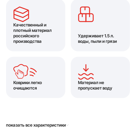
Качественный и
плотный материал
российского
Удерживает 1.5 л.
производства
воды, пыли и грязи
Коврики легко
Материал не
очищаются
пропускает воду
показать все характеристики