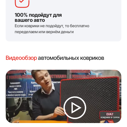
100% подойдут для
вашего авто
Если коврики не подойдут, то бесплатно
переделаем или вернём деньги
Видеообзор
автомобильных ковриков