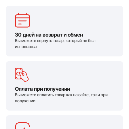
30 дней на возврат и обмен
Вы можете вернуть товар, который не был
использован
Оплата при получении
Вы можете оплатить товар как на сайте, так и при
получении