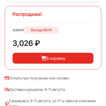
Распродажа!
3,929 ₽
Выгода
903 ₽
3,026 ₽
В корзину
Оплата при получении или онлайн
Доставка курьером: 9-11 августа
Самовывоз: 9-11 августа, из 17-и офисов компании