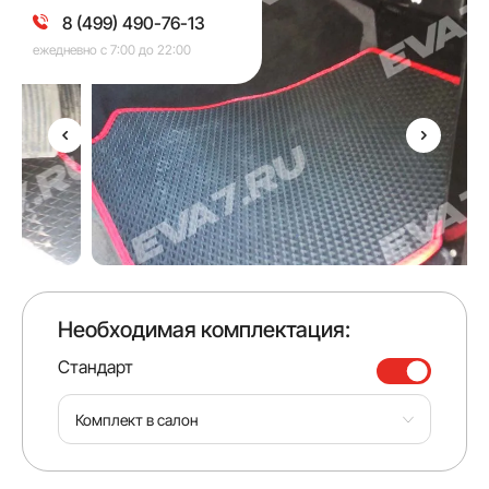
8 (499) 490-76-13
ежедневно с 7:00 до 22:00
Необходимая комплектация:
Стандарт
Комплект в салон