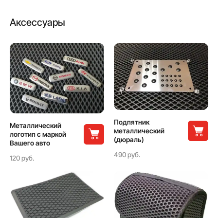
Аксессуары
Подпятник
Металлический
металлический
логотип с маркой
(дюраль)
Вашего авто
490 руб.
120 руб.