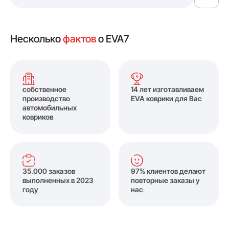
Несколько
фактов
о EVA7
собственное
14 лет изготавливаем
производство
EVA коврики для Вас
автомобильных
ковриков
35.000 заказов
97% клиентов делают
выполненных в 2023
повторные заказы у
году
нас