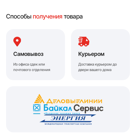
Способы
получения
товара
Самовывоз
Курьером
Из офиса сдек или
Доставка курьером до
почтового отделения
двери вашего дома