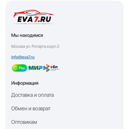
Мы находимся
Москва ул. Ротерта корп.3
info@eva7.ru
Информация
Доставка и оплата
Обмен и возврат
Оптовикам