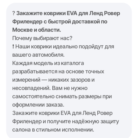
?
Закажите коврики EVA для Ленд Ровер
Фрилендер с быстрой доставкой по
Москве и области.
Почему выбирают нас?
❗️ Наши коврики идеально подойдут для
вашего автомобиля.
Каждая модель из каталога
разрабатывается на основе точных
измерений — никаких зазоров и
несовпадений. Вам не нужно
самостоятельно снимать размеры при
оформлении заказа.
Закажите коврики EVA для Ленд Ровер
Фрилендер и получите надёжную защиту
салона в стильном исполнении.