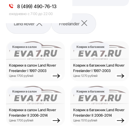
8 (499) 490-76-13
ежедневно с 7:00 до 22:00
Land Rover
Freelander
Коврики в салон
Коврик в багажник
Коврики в салон Land Rover
Коврик в багажник Land Rover
Freelander I 1997-2003
Freelander I 1997-2003
Цена: 1700 рублей
Цена: 1270 рублей
Коврики в салон
Коврик в багажник
Коврики в салон Land Rover
Коврик в багажник Land Rover
Freelander II 2006-2014
Freelander II 2006-2014
Цена: 1700 рублей
Цена: 1510 рублей