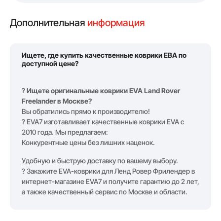
Дополнительная
информация
Ищете, где купить качественные коврики ЕВА по
доступной цене?
?
Ищете оригинальные коврики EVA Land Rover
Freelander в Москве?
Вы обратились прямо к производителю!
? EVA7 изготавливает качественные коврики EVA с
2010 года. Мы предлагаем:
Конкурентные цены без лишних наценок.
Удобную и быструю доставку по вашему выбору.
? Закажите EVA-коврики для Ленд Ровер Фрилендер в
интернет-магазине EVA7 и получите гарантию до 2 лет,
а также качественный сервис по Москве и области.