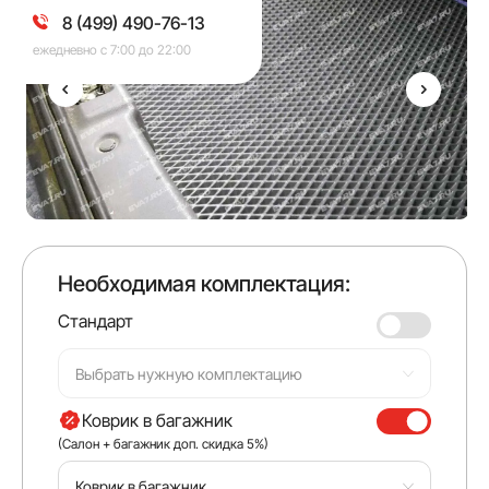
8 (499) 490-76-13
ежедневно с 7:00 до 22:00
Необходимая комплектация:
Стандарт
Выбрать нужную комплектацию
Коврик в багажник
(Салон + багажник доп. скидка 5%)
Коврик в багажник