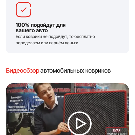
100% подойдут для
вашего авто
Если коврики не подойдут, то бесплатно
переделаем или вернём деньги
Видеообзор
автомобильных ковриков