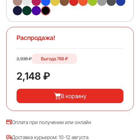
Распродажа!
2,936 ₽
Выгода
788 ₽
2,148 ₽
В корзину
Оплата при получении или онлайн
Доставка курьером: 10-12 августа