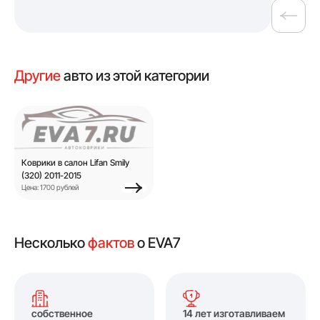
Другие
авто из этой категории
Коврики в салон Lifan Smily
(320) 2011-2015
Цена: 1700 рублей
Несколько
фактов
о EVA7
собственное
14 лет изготавливаем