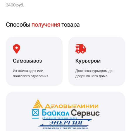
3490 руб.
Способы
получения
товара
Самовывоз
Курьером
Из офиса сдек или
Доставка курьером до
почтового отделения
двери вашего дома