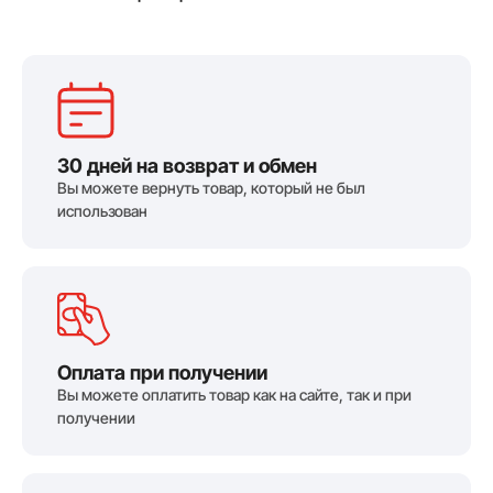
30 дней на возврат и обмен
Вы можете вернуть товар, который не был
использован
Оплата при получении
Вы можете оплатить товар как на сайте, так и при
получении