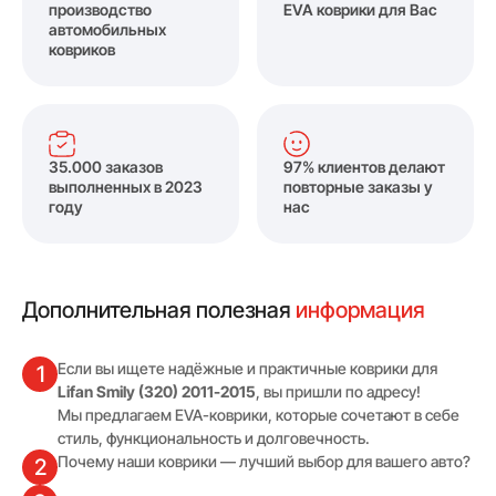
производство
EVA коврики для Вас
автомобильных
ковриков
35.000 заказов
97% клиентов делают
выполненных в 2023
повторные заказы у
году
нас
Дополнительная полезная
информация
Если вы ищете надёжные и практичные коврики для
1
Lifan Smily (320) 2011-2015
, вы пришли по адресу!
Мы предлагаем EVA-коврики, которые сочетают в себе
стиль, функциональность и долговечность.
Почему наши коврики — лучший выбор для вашего авто?
2