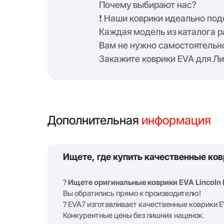
Почему выбирают нас?
❗️ Наши коврики идеально по
Каждая модель из каталога р
Вам не нужно самостоятельн
Закажите коврики EVA для Ли
Дополнительная
информация
Ищете, где купить качественные ков
?
Ищете оригинальные коврики EVA Lincoln 
Вы обратились прямо к производителю!
? EVA7 изготавливает качественные коврики E
Конкурентные цены без лишних наценок.