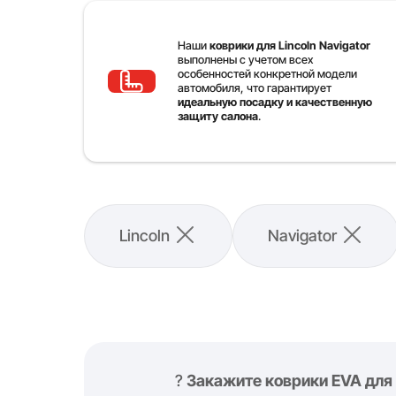
Наши
коврики для Lincoln Navigator
выполнены с учетом всех
особенностей конкретной модели
автомобиля, что гарантирует
идеальную посадку и качественную
защиту салона
.
Lincoln
Navigator
?
Закажите коврики EVA для 