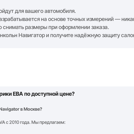
дойдут для вашего автомобиля.
азрабатывается на основе точных измерений — никак
о снимать размеры при оформлении заказа.
нкольн Навигатор и получите надёжную защиту сало
рики ЕВА по доступной цене?
Navigator в Москве?
VA с 2010 года. Мы предлагаем: