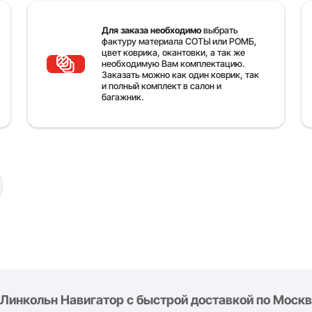
Для заказа необходимо
выбрать
фактуру материала СОТЫ или РОМБ,
цвет коврика, окантовки, а так же
необходимую Вам комплектацию.
Заказать можно как один коврик, так
и полный комплект в салон и
багажник.
Линкольн Навигатор с быстрой доставкой по Москве