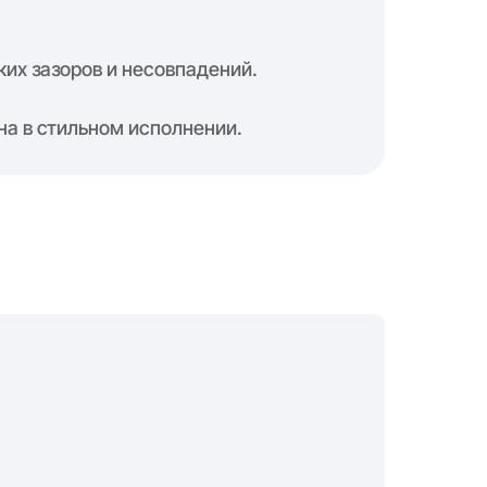
их зазоров и несовпадений.
на в стильном исполнении.