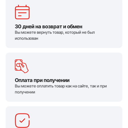
30 дней на возврат и обмен
Вы можете вернуть товар, который не был
использован
Оплата при получении
Вы можете оплатить товар как на сайте, так и при
получении