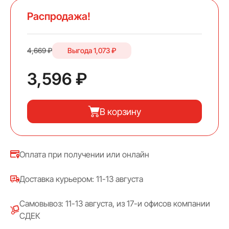
Распродажа!
4,669 ₽
Выгода
1,073 ₽
3,596 ₽
В корзину
Оплата при получении или онлайн
Доставка курьером: 11-13 августа
Самовывоз: 11-13 августа, из 17-и офисов компании
СДЕК