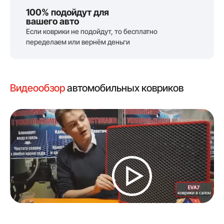
100% подойдут для
вашего авто
Если коврики не подойдут, то бесплатно
переделаем или вернём деньги
Видеообзор
автомобильных ковриков