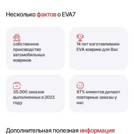
Несколько
фактов
о EVA7
собственное
14 лет изготавливаем
производство
EVA коврики для Вас
автомобильных
ковриков
35.000 заказов
97% клиентов делают
выполненных в 2023
повторные заказы у
году
нас
Дополнительная полезная
информация