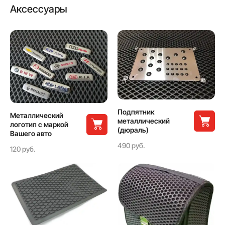
Аксессуары
Подпятник
Металлический
металлический
логотип с маркой
(дюраль)
Вашего авто
490 руб.
120 руб.