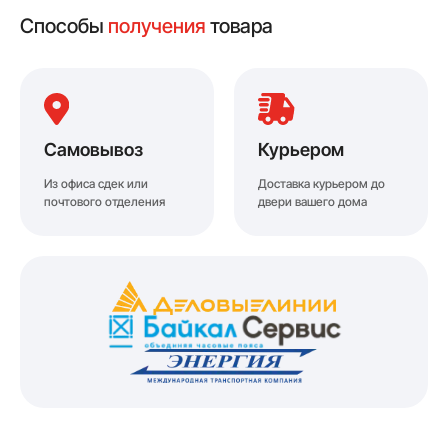
Способы
получения
товара
Самовывоз
Курьером
Из офиса сдек или
Доставка курьером до
почтового отделения
двери вашего дома