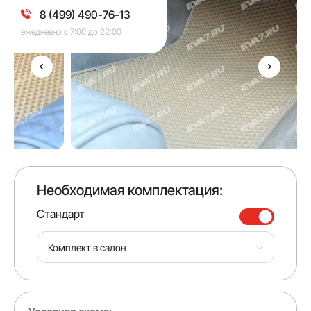
8 (499) 490-76-13
ежедневно с 7:00 до 22:00
Необходимая комплектация:
Стандарт
Комплект в салон