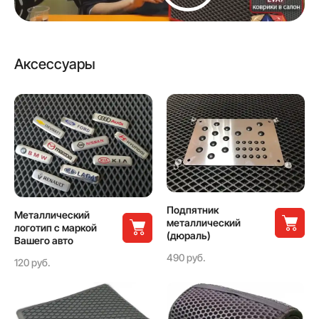
Аксессуары
Подпятник
Металлический
металлический
логотип с маркой
(дюраль)
Вашего авто
490 руб.
120 руб.