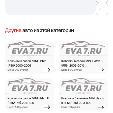
Другие
авто из этой категории
Коврики в салон MINI Hatch
Коврики в салон MINI Hatch
(R50) 2000-2006
(R56) 2006-2010
Цена: 1700 рублей
Цена: 1700 рублей
Коврики в салон MINI Hatch III
Коврик в багажник MINI Hatch
(F55/F56) 2013-н.в.
III (F55/F56) 2013-н.в.
Цена: 1540 рублей
Цена: 910 рублей