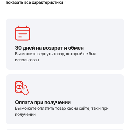
показать все характеристики
30 дней на возврат и обмен
Вы можете вернуть товар, который не был
использован
Оплата при получении
Вы можете оплатить товар как на сайте, так и при
получении