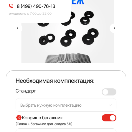
8 (499) 490-76-13
ежедневно с 7:00 до 22:00
Необходимая комплектация:
Стандарт
Выбрать нужную комплектацию
Коврик в багажник
(Салон + багажник доп. скидка 5%)