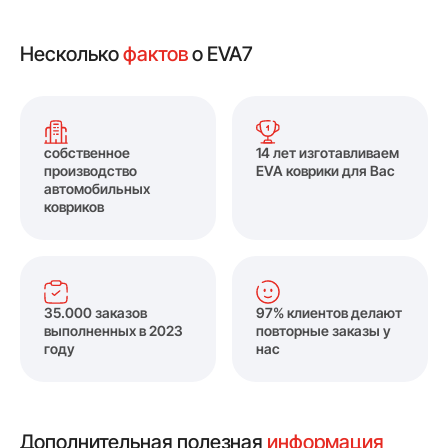
Несколько
фактов
о EVA7
собственное
14 лет изготавливаем
производство
EVA коврики для Вас
автомобильных
ковриков
35.000 заказов
97% клиентов делают
выполненных в 2023
повторные заказы у
году
нас
Дополнительная полезная
информация