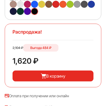
Распродажа!
2,104 ₽
Выгода
484 ₽
1,620 ₽
В корзину
Оплата при получении или онлайн