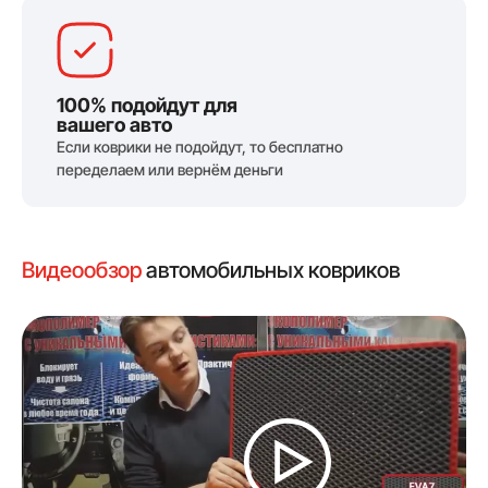
100% подойдут для
вашего авто
Если коврики не подойдут, то бесплатно
переделаем или вернём деньги
Видеообзор
автомобильных ковриков