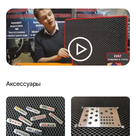
Аксессуары