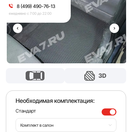
8 (499) 490-76-13
ежедневно с 7:00 до 22:00
Необходимая комплектация:
Стандарт
Комплект в салон