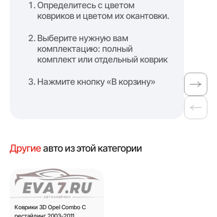
Определитесь с цветом
ковриков и цветом их окантовки.
Выберите нужную вам
комплектацию: полный
комплект или отдельный коврик
Нажмите кнопку «В корзину»
Другие
авто из этой категории
Коврики 3D Opel Combo C
рестайлинг 2003-2011