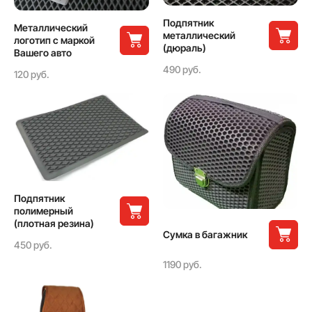
Подпятник
Металлический
металлический
логотип с маркой
(дюраль)
Вашего авто
490 руб.
120 руб.
Подпятник
полимерный
(плотная резина)
Сумка в багажник
450 руб.
1190 руб.