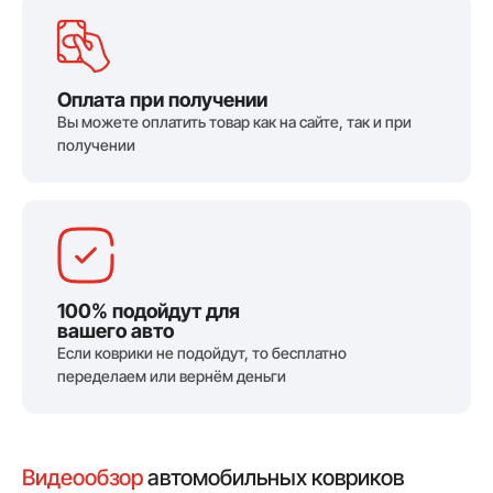
Оплата при получении
Вы можете оплатить товар как на сайте, так и при
получении
100% подойдут для
вашего авто
Если коврики не подойдут, то бесплатно
переделаем или вернём деньги
Видеообзор
автомобильных ковриков