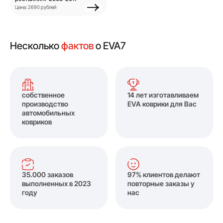
Цена: 2690 рублей
Несколько
фактов
о EVA7
собственное
14 лет изготавливаем
производство
EVA коврики для Вас
автомобильных
ковриков
35.000 заказов
97% клиентов делают
выполненных в 2023
повторные заказы у
году
нас