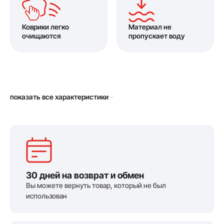
Коврики легко
Материал не
очищаются
пропускает воду
показать все характеристики
30 дней на возврат и обмен
Вы можете вернуть товар, который не был
использован