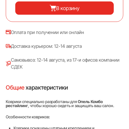
В корзину
Оплата при получении или онлайн
Доставка курьером: 12-14 августа
Самовывоз: 12-14 августа, из 17-и офисов компании
СДЕК
Общие
характеристики
Коврики специально разработаны для
Опель Комбо
рестайлинг
, чтобы хорошо сидеть и защищать ваш салон.
Особенности ковриков:
Коврики оснащены штатным креплением и