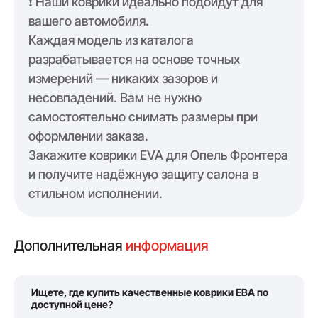
❗️ Наши коврики идеально подойдут для
вашего автомобиля.
Каждая модель из каталога
разрабатывается на основе точных
измерений — никаких зазоров и
несовпадений. Вам не нужно
самостоятельно снимать размеры при
оформлении заказа.
Закажите коврики EVA для Опель Фронтера
и получите надёжную защиту салона в
стильном исполнении.
Дополнительная
информация
Ищете, где купить качественные коврики ЕВА по
доступной цене?