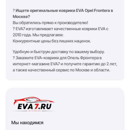
?
Ищете оригинальные коврики EVA Opel Frontera в
Москве?
Вы обратились прямо к производителю!
? EVA7 изготавливает качественные коврики EVA с
2010 года. Мы предлагаем:
Конкурентные цены без лишних наценок.
Удобную и быструю доставку по вашему выбору.
? Закажите EVA-коврики для Опель Фронтера в
интернет-магазине EVA7 и получите гарантию до 2 лет,
а также качественный сервис по Москве и области.
Мы находимся