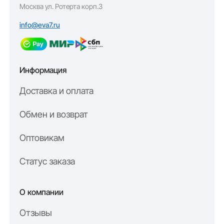
Москва ул. Ротерта корп.3
info@eva7.ru
Информация
Доставка и оплата
Обмен и возврат
Оптовикам
Статус заказа
О компании
Отзывы