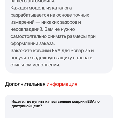
вашего автомобиля.
Каждая модель из каталога
разрабатывается на основе точных
измерений — никаких зазоров и
несовпадений. Вам не нужно
самостоятельно снимать размеры при
оформлении заказа.
Закажите коврики EVA для Ровер 75 и
получите надёжную защиту салона в
стильном исполнении.
Дополнительная
информация
Ищете, где купить качественные коврики ЕВА по
доступной цене?