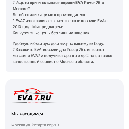
?
Ищете оригинальные коврики EVA Rover 75 в
Москве?
Вы обратились прямо к производителю!
? EVA7 изготавливает качественные коврики EVA с
2010 года. Мы предлагаем:
Конкурентные цены без лишних наценок.
Удобную и быструю доставку по вашему выбору.
? Закажите EVA-коврики для Ровер 75 в интернет-
магазине EVA7 и получите гарантию до 2 лет, а также
качественный сервис по Москве и области.
Мы находимся
Москва ул. Ротерта корп.3