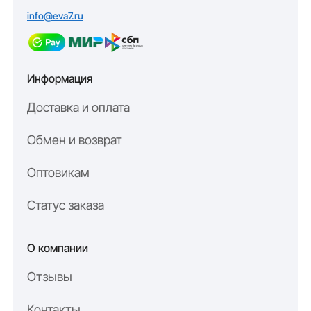
info@eva7.ru
Информация
Доставка и оплата
Обмен и возврат
Оптовикам
Статус заказа
О компании
Отзывы
Контакты