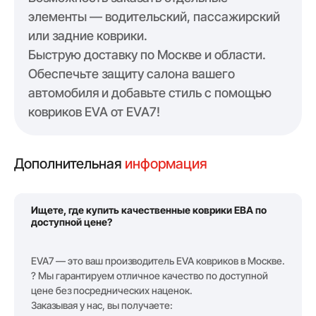
элементы — водительский, пассажирский
или задние коврики.
Быструю доставку по Москве и области.
Обеспечьте защиту салона вашего
автомобиля и добавьте стиль с помощью
ковриков EVA от EVA7!
Дополнительная
информация
Ищете, где купить качественные коврики ЕВА по
доступной цене?
EVA7 — это ваш производитель EVA ковриков в Москве.
? Мы гарантируем отличное качество по доступной
цене без посреднических наценок.
Заказывая у нас, вы получаете: