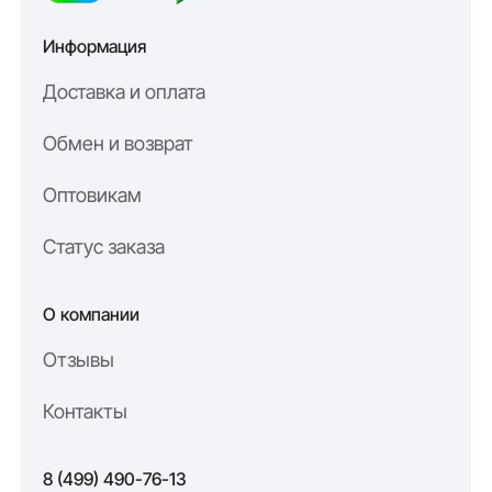
Информация
Доставка и оплата
Обмен и возврат
Оптовикам
Статус заказа
О компании
Отзывы
Контакты
8 (499) 490-76-13