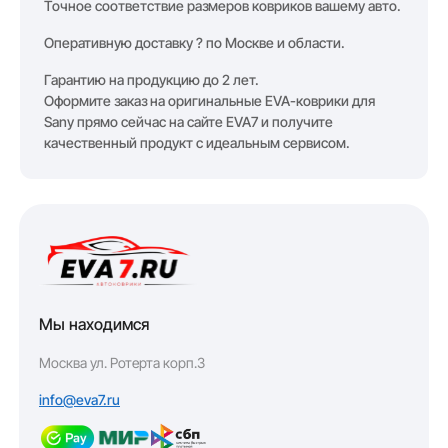
Точное соответствие размеров ковриков вашему авто.
Оперативную доставку ? по Москве и области.
Гарантию на продукцию до 2 лет.
Оформите заказ на оригинальные EVA-коврики для
Sany прямо сейчас на сайте EVA7 и получите
качественный продукт с идеальным сервисом.
Мы находимся
Москва ул. Ротерта корп.3
info@eva7.ru