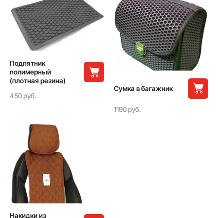
Подпятник
полимерный
(плотная резина)
Сумка в багажник
450 руб.
1190 руб.
Накидки из