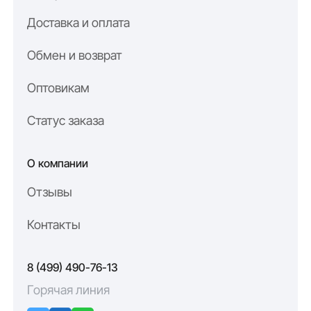
Доставка и оплата
Обмен и возврат
Оптовикам
Статус заказа
О компании
Отзывы
Контакты
8 (499) 490-76-13
Горячая линия