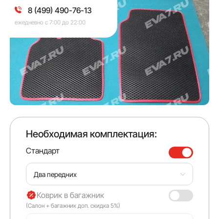
8 (499) 490-76-13
ежедневно с 7:00 до 22:00
Необходимая комплектация:
Стандарт
Два передних
Коврик в багажник
(Салон + багажник доп. скидка 5%)