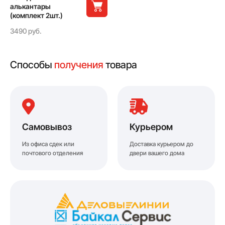
алькантары
(комплект 2шт.)
3490 руб.
Способы
получения
товара
Самовывоз
Курьером
Из офиса сдек или
Доставка курьером до
почтового отделения
двери вашего дома