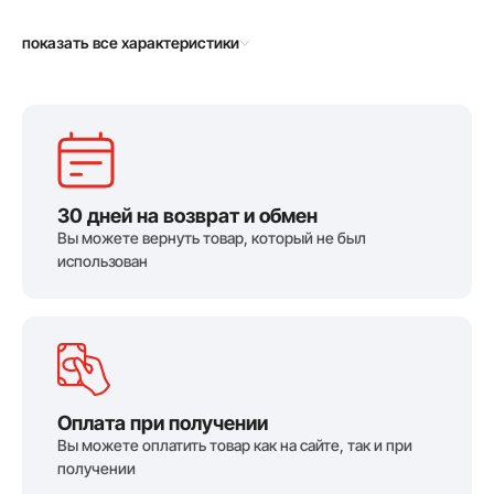
показать все характеристики
30 дней на возврат и обмен
Вы можете вернуть товар, который не был
использован
Оплата при получении
Вы можете оплатить товар как на сайте, так и при
получении