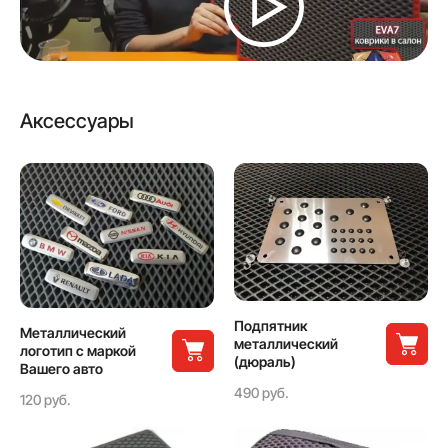
Аксессуары
Подпятник
Металлический
металлический
логотип с маркой
(дюраль)
Вашего авто
490 руб.
120 руб.