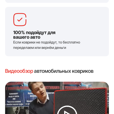
100% подойдут для
вашего авто
Если коврики не подойдут, то бесплатно
переделаем или вернём деньги
Видеообзор
автомобильных ковриков