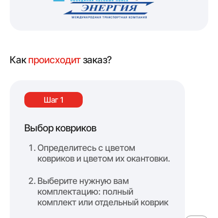
Как
происходит
заказ?
Шаг 1
Выбор ковриков
Оф
Определитесь с цветом
ковриков и цветом их окантовки.
Выберите нужную вам
комплектацию: полный
комплект или отдельный коврик