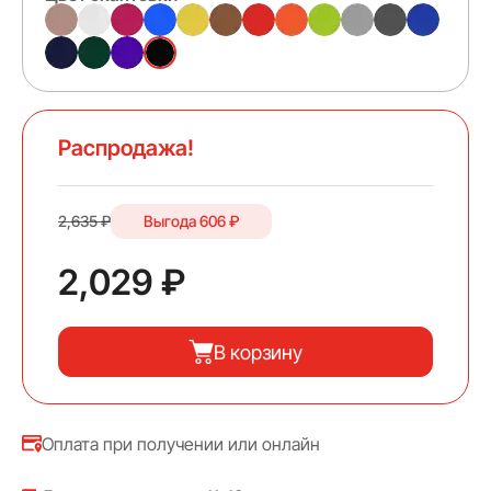
Распродажа!
2,635 ₽
Выгода
606 ₽
2,029 ₽
В корзину
Оплата при получении или онлайн