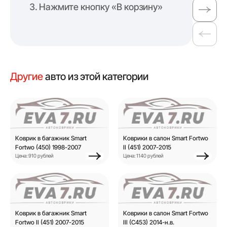
Нажмите кнопку «В корзину»
Другие
авто из этой категории
Коврик в багажник Smart
Коврики в салон Smart Fortwo
Fortwo (450) 1998-2007
II (451) 2007-2015
Цена: 910 рублей
Цена: 1140 рублей
Коврик в багажник Smart
Коврики в салон Smart Fortwo
Fortwo II (451) 2007-2015
III (C453) 2014-н.в.