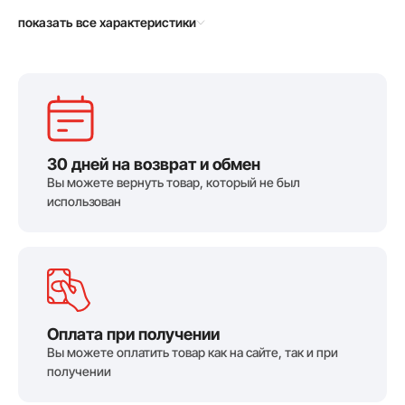
показать все характеристики
30 дней на возврат и обмен
Вы можете вернуть товар, который не был
использован
Оплата при получении
Вы можете оплатить товар как на сайте, так и при
получении