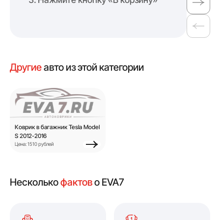
Другие
авто из этой категории
Коврик в багажник Tesla Model
S 2012-2016
Цена: 1510 рублей
Несколько
фактов
о EVA7