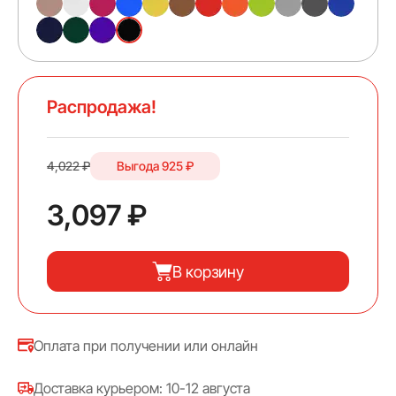
Распродажа!
4,022 ₽
Выгода
925 ₽
3,097 ₽
В корзину
Оплата при получении или онлайн
Доставка курьером: 10-12 августа