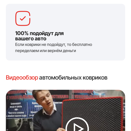
100% подойдут для
вашего авто
Если коврики не подойдут, то бесплатно
переделаем или вернём деньги
Видеообзор
автомобильных ковриков