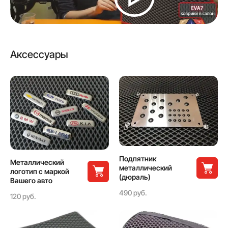
Аксессуары
Подпятник
Металлический
металлический
логотип с маркой
(дюраль)
Вашего авто
490 руб.
120 руб.