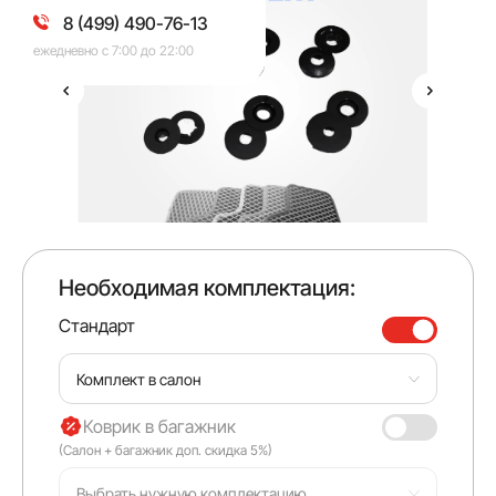
8 (499) 490-76-13
ежедневно с 7:00 до 22:00
Необходимая комплектация:
Стандарт
Комплект в салон
Коврик в багажник
(Салон + багажник доп. скидка 5%)
Выбрать нужную комплектацию