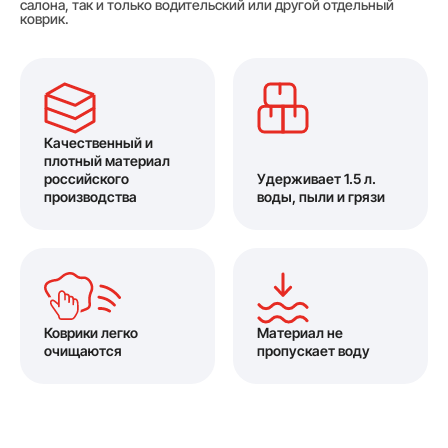
салона, так и только водительский или другой отдельный
коврик.
Качественный и
плотный материал
российского
Удерживает 1.5 л.
производства
воды, пыли и грязи
Коврики легко
Материал не
очищаются
пропускает воду