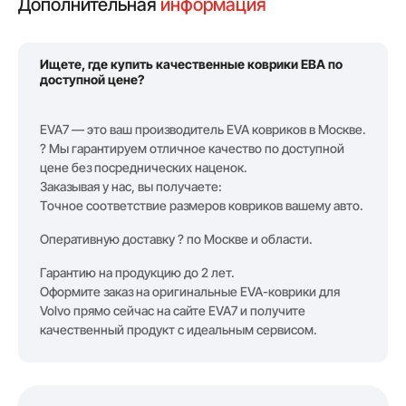
Дополнительная
информация
Ищете, где купить качественные коврики ЕВА по
доступной цене?
EVA7 — это ваш производитель EVA ковриков в Москве.
? Мы гарантируем отличное качество по доступной
цене без посреднических наценок.
Заказывая у нас, вы получаете:
Точное соответствие размеров ковриков вашему авто.
Оперативную доставку ? по Москве и области.
Гарантию на продукцию до 2 лет.
Оформите заказ на оригинальные EVA-коврики для
Volvo прямо сейчас на сайте EVA7 и получите
качественный продукт с идеальным сервисом.