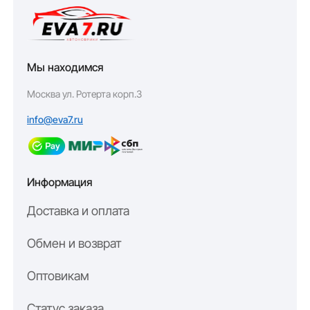
Мы находимся
Москва ул. Ротерта корп.3
info@eva7.ru
Информация
Доставка и оплата
Обмен и возврат
Оптовикам
Статус заказа