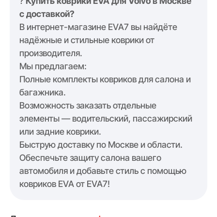
?
Купить коврики EVA для Volvo в Москве
с доставкой?
В интернет-магазине EVA7 вы найдёте
надёжные и стильные коврики от
производителя.
Мы предлагаем:
Полные комплекты ковриков для салона и
багажника.
Возможность заказать отдельные
элементы — водительский, пассажирский
или задние коврики.
Быструю доставку по Москве и области.
Обеспечьте защиту салона вашего
автомобиля и добавьте стиль с помощью
ковриков EVA от EVA7!