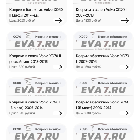
Коврик в багажник Volvo XC60
Коврики в салон Volvo XC70 II
II макси 2017-н.в.
2007-2013
Цена: 2020 рублей
Цена: 1830 рублей
XC70
Коврики в салон
XC70
Коврик в багажник
Коврики в салон Volvo XC70 II
Коврик в багажник Volvo XC70
рестайлинг 2013-2016
II 2007-2016
Цена: 1830 рублей
Цена: 1580 рублей
XC90
Коврики в салон
XC90
Коврик в багажник
Коврики в салон Volvo XC90 I
Коврик в багажник Volvo XC90
(5 мест) 2006-2014
I (5 мест) 2006-2014
Цена: 1840 рублей
Цена: 1580 рублей
XC90
Коврики в салон
XC90
Коврик в багажник