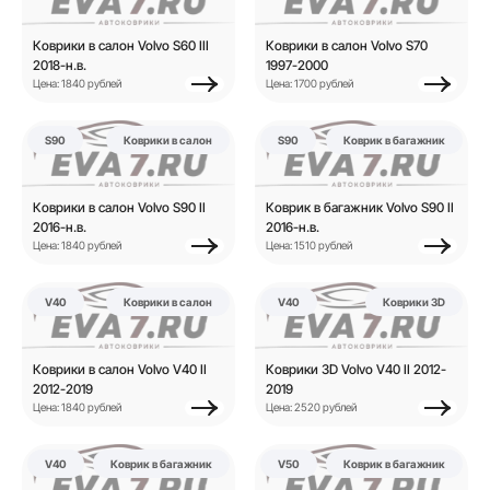
Коврики в салон Volvo S60 III
Коврики в салон Volvo S70
2018-н.в.
1997-2000
Цена: 1840 рублей
Цена: 1700 рублей
S90
Коврики в салон
S90
Коврик в багажник
Коврики в салон Volvo S90 II
Коврик в багажник Volvo S90 II
2016-н.в.
2016-н.в.
Цена: 1840 рублей
Цена: 1510 рублей
V40
Коврики в салон
V40
Коврики 3D
Коврики в салон Volvo V40 II
Коврики 3D Volvo V40 II 2012-
2012-2019
2019
Цена: 1840 рублей
Цена: 2520 рублей
V40
Коврик в багажник
V50
Коврик в багажник