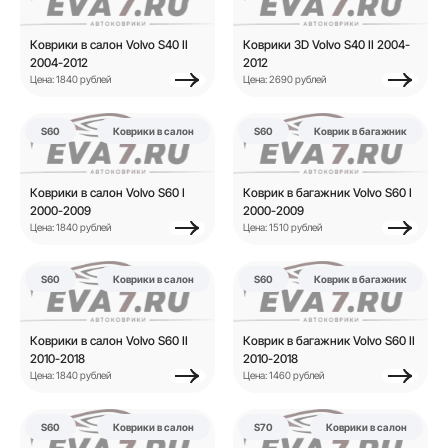
Коврики в салон Volvo S40 II
Коврики 3D Volvo S40 II 2004-
2004-2012
2012
Цена: 1840 рублей
Цена: 2690 рублей
S60
Коврики в салон
S60
Коврик в багажник
Коврики в салон Volvo S60 I
Коврик в багажник Volvo S60 I
2000-2009
2000-2009
Цена: 1840 рублей
Цена: 1510 рублей
S60
Коврики в салон
S60
Коврик в багажник
Коврики в салон Volvo S60 II
Коврик в багажник Volvo S60 II
2010-2018
2010-2018
Цена: 1840 рублей
Цена: 1460 рублей
S60
Коврики в салон
S70
Коврики в салон