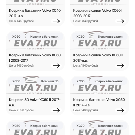
Коврик в багажник Volvo XC40
Коврики в салон Volvo XC60 I
2017-н.в.
2008-2017
Цена: 1460 рублей
Цена: 1840 рублей
XC60
Коврик в багажник
XC60
Коврики в салон
Коврик в багажник Volvo XC60
Коврики в салон Volvo XC60 II
I 2008-2017
2017-н.в.
Цена: 1460 рублей
Цена: 1840 рублей
XC60
Коврики 3D
XC60
Коврик в багажник
Коврики 3D Volvo XC60 II 2017-
Коврик в багажник Volvo XC60
н.в.
II 2017-н.в.
Цена: 2690 рублей
Цена: 1460 рублей
XC60
Коврик в багажник
XC70
Коврики в салон