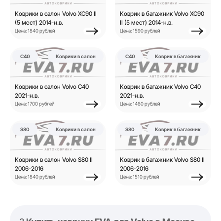
Коврики в салон Volvo XC90 II
Коврик в багажник Volvo XC90
(5 мест) 2014-н.в.
II (5 мест) 2014-н.в.
Цена: 1840 рублей
Цена: 1590 рублей
C40
Коврики в салон
C40
Коврик в багажник
Коврики в салон Volvo C40
Коврик в багажник Volvo C40
2021-н.в.
2021-н.в.
Цена: 1700 рублей
Цена: 1460 рублей
S80
Коврики в салон
S80
Коврик в багажник
Коврики в салон Volvo S80 II
Коврик в багажник Volvo S80 II
2006-2016
2006-2016
Цена: 1840 рублей
Цена: 1510 рублей