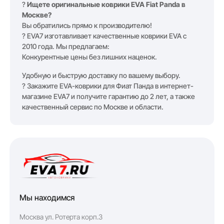
?
Ищете оригинальные коврики EVA Fiat Panda в
Москве?
Вы обратились прямо к производителю!
? EVA7 изготавливает качественные коврики EVA с
2010 года. Мы предлагаем:
Конкурентные цены без лишних наценок.
Удобную и быструю доставку по вашему выбору.
? Закажите EVA-коврики для Фиат Панда в интернет-
магазине EVA7 и получите гарантию до 2 лет, а также
качественный сервис по Москве и области.
Мы находимся
Москва ул. Ротерта корп.3