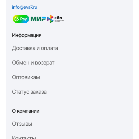
info@eva7.ru
Информация
Доставка и оплата
Обмен и возврат
Оптовикам
Статус заказа
О компании
Отзывы
Контакты