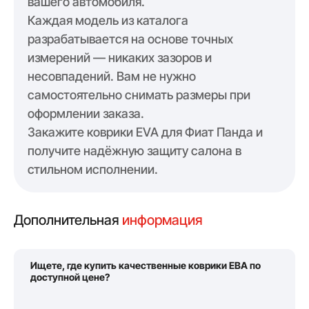
вашего автомобиля.
Каждая модель из каталога
разрабатывается на основе точных
измерений — никаких зазоров и
несовпадений. Вам не нужно
самостоятельно снимать размеры при
оформлении заказа.
Закажите коврики EVA для Фиат Панда и
получите надёжную защиту салона в
стильном исполнении.
Дополнительная
информация
Ищете, где купить качественные коврики ЕВА по
доступной цене?