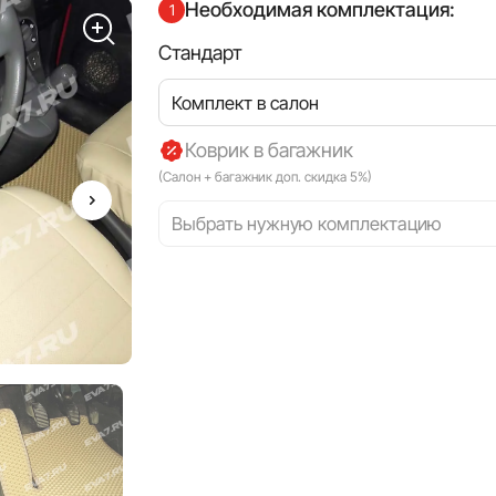
Необходимая комплектация:
1
Стандарт
Комплект в салон
Коврик в багажник
(Салон + багажник доп. скидка 5%)
Выбрать нужную комплектацию