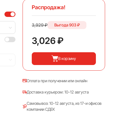
Распродажа!
3,929 ₽
Выгода
903 ₽
3,026 ₽
В корзину
Оплата при получении или онлайн
Доставка курьером: 10-12 августа
Самовывоз: 10-12 августа, из 17-и офисов
компании СДЕК