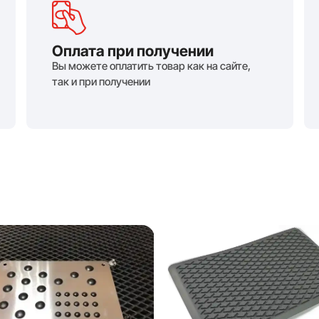
Оплата при получении
Вы можете оплатить товар как на сайте,
так и при получении