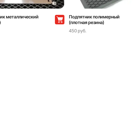
ик металлический
Подпятник полимерный
)
(плотная резина)
450 руб.