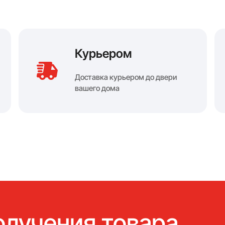
Курьером
Доставка курьером до двери
вашего дома
олучения товара