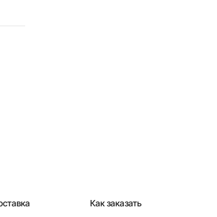
оставка
Как заказать