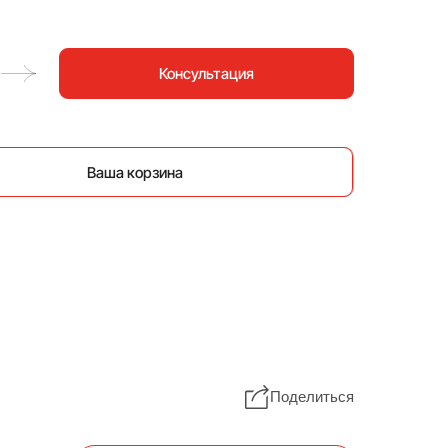
Консультация
Ваша корзина
Поделиться