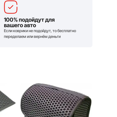
100% подойдут для
вашего авто
Если коврики не подойдут, то бесплатно
переделаем или вернём деньги