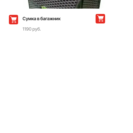
Сумка в багажник
1190 руб.