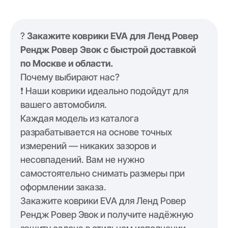
?
Закажите коврики EVA для Ленд Ровер
Рендж Ровер Эвок с быстрой доставкой
по Москве и области.
Почему выбирают нас?
❗️ Наши коврики идеально подойдут для
вашего автомобиля.
Каждая модель из каталога
разрабатывается на основе точных
измерений — никаких зазоров и
несовпадений. Вам не нужно
самостоятельно снимать размеры при
оформлении заказа.
Закажите коврики EVA для Ленд Ровер
Рендж Ровер Эвок и получите надёжную