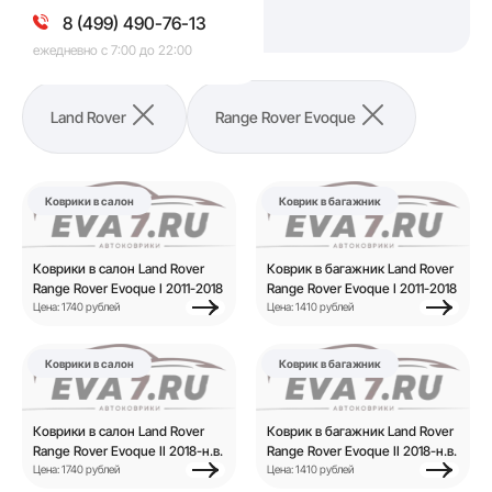
салона
.
8 (499) 490-76-13
ежедневно с 7:00 до 22:00
Land Rover
Range Rover Evoque
Коврики в салон
Коврик в багажник
Коврики в салон Land Rover
Коврик в багажник Land Rover
Range Rover Evoque I 2011-2018
Range Rover Evoque I 2011-2018
Цена: 1740 рублей
Цена: 1410 рублей
Коврики в салон
Коврик в багажник
Коврики в салон Land Rover
Коврик в багажник Land Rover
Range Rover Evoque II 2018-н.в.
Range Rover Evoque II 2018-н.в.
Цена: 1740 рублей
Цена: 1410 рублей