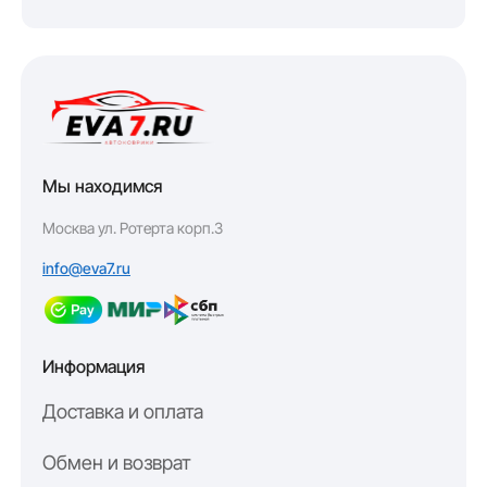
Мы находимся
Москва ул. Ротерта корп.3
info@eva7.ru
Информация
Доставка и оплата
Обмен и возврат