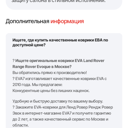
защиту салона в стильном исполнении.
Дополнительная
информация
Ищете, где купить качественные коврики ЕВА по
доступной цене?
?
Ищете оригинальные коврики EVA Land Rover
Range Rover Evoque в Москве?
Вы обратились прямо к производителю!
? EVA7 изготавливает качественные коврики EVA с
2010 года. Мы предлагаем:
Конкурентные цены без лишних наценок.
Удобную и быструю доставку по вашему выбору.
? Закажите EVA-коврики для Ленд Ровер Рендж Ровер
Эвок в интернет-магазине EVA7 и получите гарантию
до 2 лет, а также качественный сервис по Москве и
области.