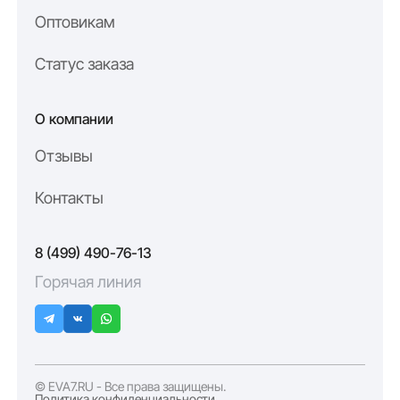
Оптовикам
Статус заказа
О компании
Отзывы
Контакты
8 (499) 490-76-13
Горячая линия
© EVA7.RU - Все права защищены.
Политика конфиденциальности