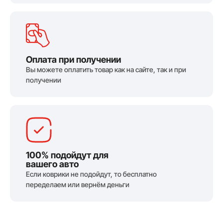
Оплата при получении
Вы можете оплатить товар как на сайте, так и при
получении
100% подойдут для
вашего авто
Если коврики не подойдут, то бесплатно
переделаем или вернём деньги