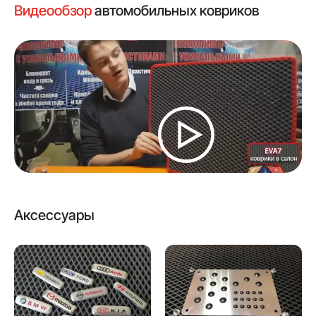
Видеообзор
автомобильных ковриков
Аксессуары