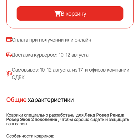
В корзину
Оплата при получении или онлайн
Доставка курьером: 10-12 августа
Самовывоз: 10-12 августа, из 17-и офисов компании
СДЕК
Общие
характеристики
Коврики специально разработаны для
Ленд Ровер Рендж
Ровер Эвок 2 поколение
, чтобы хорошо сидеть и защищать
ваш салон.
Особенности ковриков: