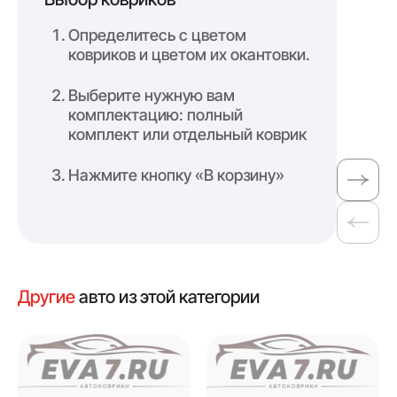
Определитесь с цветом
ковриков и цветом их окантовки.
Выберите нужную вам
комплектацию: полный
комплект или отдельный коврик
Нажмите кнопку «В корзину»
Другие
авто из этой категории