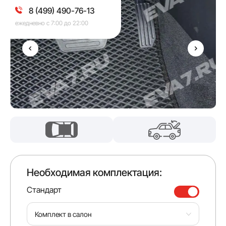
8 (499) 490-76-13
ежедневно с 7:00 до 22:00
Необходимая комплектация:
Стандарт
Комплект в салон