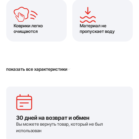
Коврики легко
Материал не
очищаются
пропускает воду
показать все характеристики
30 дней на возврат и обмен
Вы можете вернуть товар, который не был
использован