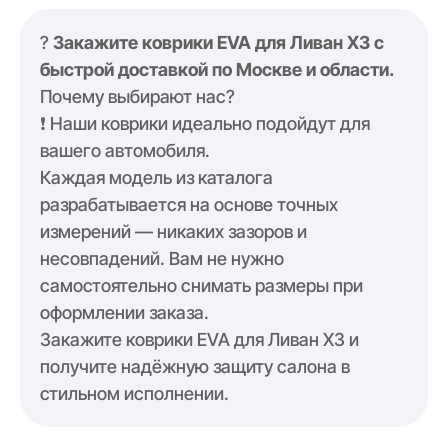
?
Закажите коврики EVA для Ливан Х3 с
быстрой доставкой по Москве и области.
Почему выбирают нас?
❗️ Наши коврики идеально подойдут для
вашего автомобиля.
Каждая модель из каталога
разрабатывается на основе точных
измерений — никаких зазоров и
несовпадений. Вам не нужно
самостоятельно снимать размеры при
оформлении заказа.
Закажите коврики EVA для Ливан Х3 и
получите надёжную защиту салона в
стильном исполнении.