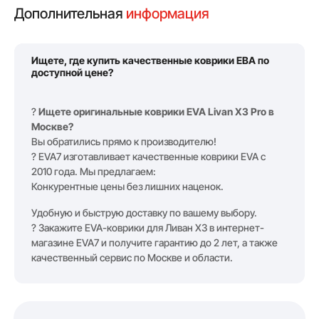
Дополнительная
информация
Ищете, где купить качественные коврики ЕВА по
доступной цене?
?
Ищете оригинальные коврики EVA Livan X3 Pro в
Москве?
Вы обратились прямо к производителю!
? EVA7 изготавливает качественные коврики EVA с
2010 года. Мы предлагаем:
Конкурентные цены без лишних наценок.
Удобную и быструю доставку по вашему выбору.
? Закажите EVA-коврики для Ливан Х3 в интернет-
магазине EVA7 и получите гарантию до 2 лет, а также
качественный сервис по Москве и области.