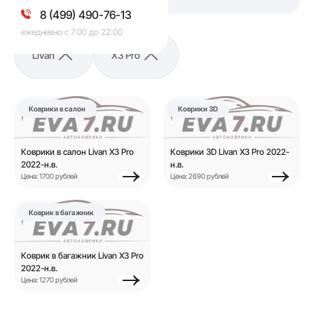
8 (499) 490-76-13
ежедневно с 7:00 до 22:00
Livan
X3 Pro
Коврики в салон
Коврики 3D
Коврики в салон Livan X3 Pro
Коврики 3D Livan X3 Pro 2022-
2022-н.в.
н.в.
Цена: 1700 рублей
Цена: 2690 рублей
Коврик в багажник
Коврик в багажник Livan X3 Pro
2022-н.в.
Цена: 1270 рублей