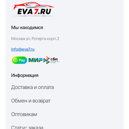
Мы находимся
Москва ул. Ротерта корп.3
info@eva7.ru
Информация
Доставка и оплата
Обмен и возврат
Оптовикам
Статус заказа