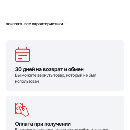
показать все характеристики
30 дней на возврат и обмен
Вы можете вернуть товар, который не был
использован
Оплата при получении
Вы можете оплатить товар как на сайте, так и при