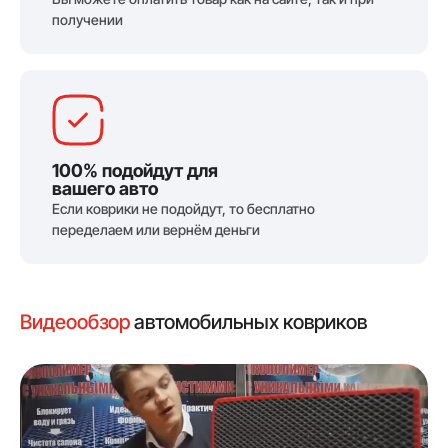
получении
100% подойдут для
вашего авто
Если коврики не подойдут, то бесплатно
переделаем или вернём деньги
Видеообзор
автомобильных ковриков