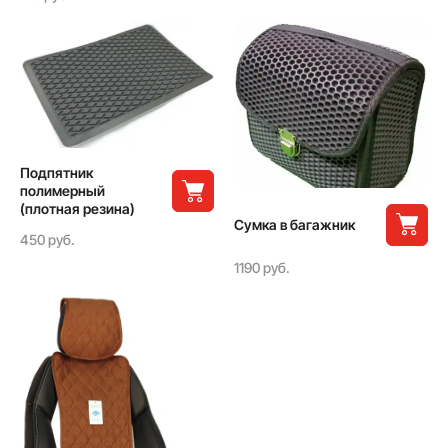
Подпятник
полимерный
(плотная резина)
Сумка в багажник
450 руб.
1190 руб.