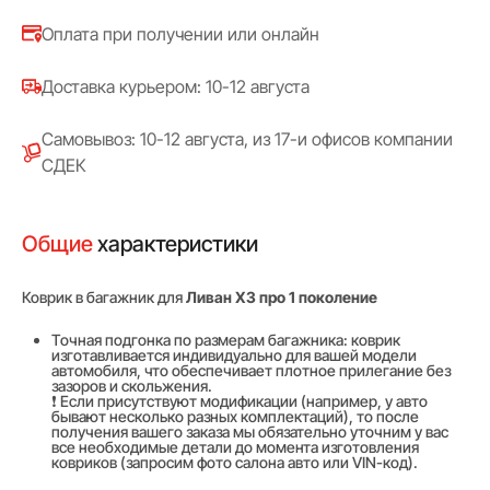
Оплата при получении или онлайн
Доставка курьером: 10-12 августа
Самовывоз: 10-12 августа, из 17-и офисов компании
СДЕК
Общие
характеристики
Коврик в багажник для
Ливан Х3 про 1 поколение
Точная подгонка по размерам багажника: коврик
изготавливается индивидуально для вашей модели
автомобиля, что обеспечивает плотное прилегание без
зазоров и скольжения.
❗ Если присутствуют модификации (например, у авто
бывают несколько разных комплектаций), то после
получения вашего заказа мы обязательно уточним у вас
все необходимые детали до момента изготовления
ковриков (запросим фото салона авто или VIN-код).