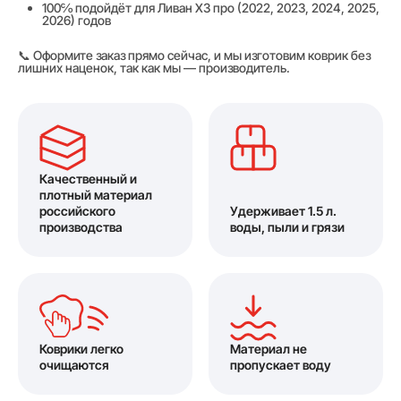
100℅ подойдёт для Ливан Х3 про (2022, 2023, 2024, 2025,
2026) годов
📞 Оформите заказ прямо сейчас, и мы изготовим коврик без
лишних наценок, так как мы — производитель.
Качественный и
плотный материал
российского
Удерживает 1.5 л.
производства
воды, пыли и грязи
Коврики легко
Материал не
очищаются
пропускает воду