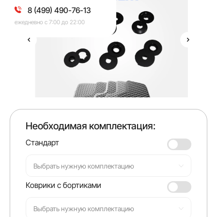
8 (499) 490-76-13
ежедневно с 7:00 до 22:00
Необходимая комплектация:
Стандарт
Выбрать нужную комплектацию
Коврики с бортиками
Выбрать нужную комплектацию